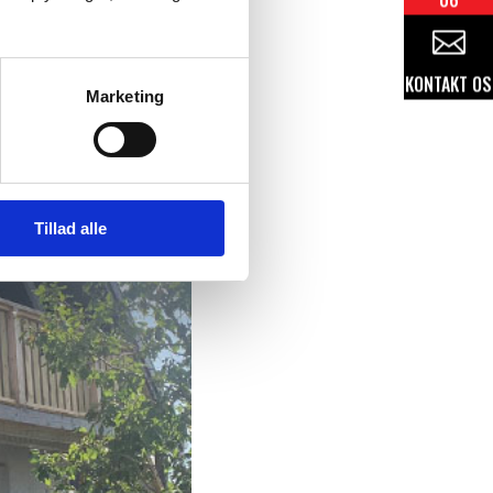

KONTAKT
OS
Marketing
Tillad alle