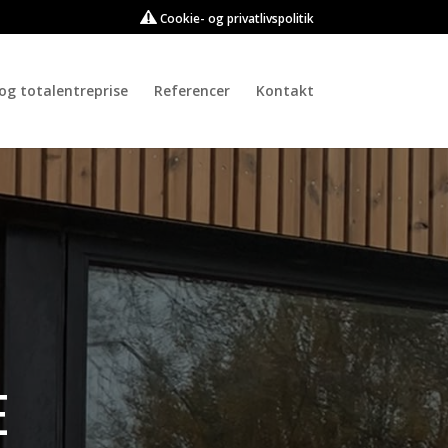
Cookie- og privatlivspolitik
og totalentreprise
Referencer
Kontakt
E