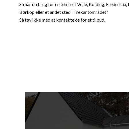
Så har du brug for en tømrer i Vejle, Kolding, Fredericia,
Børkop eller et andet sted i Trekantområdet?
Så tøv ikke med at kontakte os for et tilbud.